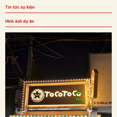
Tin tức sự kiện
Hình ảnh dự án