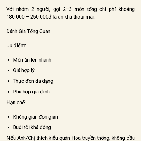
Với nhóm 2 người, gọi 2–3 món tổng chi phí khoảng
180.000 – 250.000đ là ăn khá thoải mái.
Đánh Giá Tổng Quan
Ưu điểm:
Món ăn lên nhanh
Giá hợp lý
Thực đơn đa dạng
Phù hợp gia đình
Hạn chế:
Không gian đơn giản
Buổi tối khá đông
Nếu Anh/Chị thích kiểu quán Hoa truyền thống, không cầu