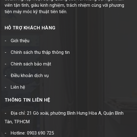
viên tận tình, giàu kinh nghiệm, trách nhiệm cùng với phương
tiện máy móc kỹ thuật tiên tiến.
HỖ TRỢ KHÁCH HÀNG
Giới thiệu
Chính sách thu thập thông tin
Chính sách bảo mật
Điều khoản dịch vụ
Liên hệ
THÔNG TIN LIÊN HỆ
Địa chỉ: 21 Gò xoài, phường Bình Hưng Hòa A, Quận Bình
Tân, TP.HCM
Hotline: 0903 690 725