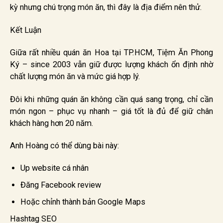
kỳ nhưng chú trọng món ăn, thì đây là địa điểm nên thử.
Kết Luận
Giữa rất nhiều quán ăn Hoa tại TP.HCM, Tiệm Ăn Phong
Ký – since 2003 vẫn giữ được lượng khách ổn định nhờ
chất lượng món ăn và mức giá hợp lý.
Đôi khi những quán ăn không cần quá sang trọng, chỉ cần
món ngon – phục vụ nhanh – giá tốt là đủ để giữ chân
khách hàng hơn 20 năm.
Anh Hoàng có thể dùng bài này:
Up website cá nhân
Đăng Facebook review
Hoặc chỉnh thành bản Google Maps
Hashtag SEO