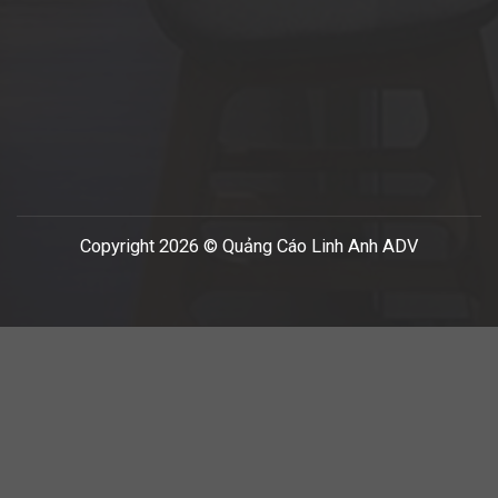
Copyright 2026 © Quảng Cáo Linh Anh ADV