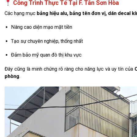
Công Trình Thực Tế Tại F. Tân Sơn Hòa
Các hạng mục
bảng hiệu alu, bảng tên đơn vị, dán decal k
Nâng cao diện mạo mặt tiền
Tạo sự chuyên nghiệp, thống nhất
Đảm bảo mỹ quan đô thị khu vực
Đây cũng là minh chứng rõ ràng cho năng lực và uy tín của
phòng
.