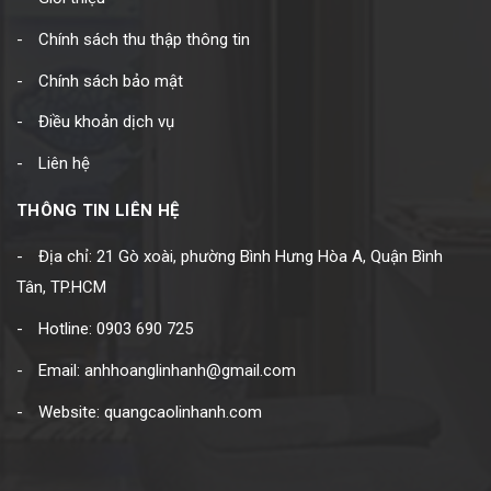
Chính sách thu thập thông tin
Chính sách bảo mật
Điều khoản dịch vụ
Liên hệ
THÔNG TIN LIÊN HỆ
Địa chỉ: 21 Gò xoài, phường Bình Hưng Hòa A, Quận Bình
Tân, TP.HCM
Hotline: 0903 690 725
Email: anhhoanglinhanh@gmail.com
Website: quangcaolinhanh.com