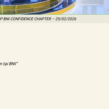
P BNI CONFIDENCE CHAPTER – 25/02/2026
n tại BNI”