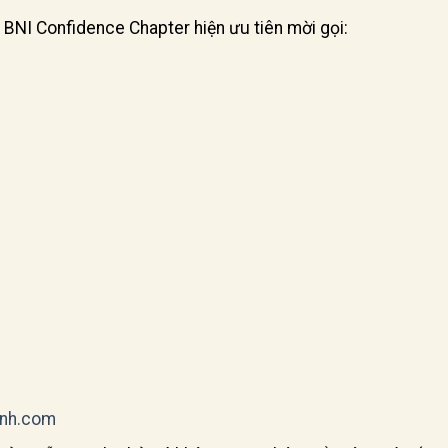
, BNI Confidence Chapter hiện ưu tiên mời gọi:
anh.com