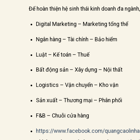
Để hoàn thiện hệ sinh thái kinh doanh đa ngành
Digital Marketing – Marketing tổng thể
Ngân hàng – Tài chính – Bảo hiểm
Luật – Kế toán – Thuế
Bất động sản – Xây dựng – Nội thất
Logistics – Vận chuyển – Kho vận
Sản xuất – Thương mại – Phân phối
F&B – Chuỗi cửa hàng
https://www.facebook.com/quangcaolinh