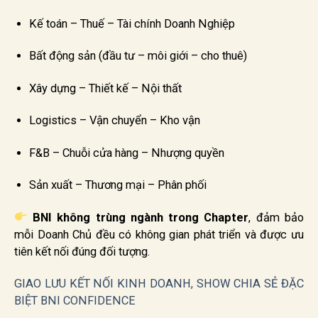
Kế toán – Thuế – Tài chính Doanh Nghiệp
Bất động sản (đầu tư – môi giới – cho thuê)
Xây dựng – Thiết kế – Nội thất
Logistics – Vận chuyển – Kho vận
F&B – Chuỗi cửa hàng – Nhượng quyền
Sản xuất – Thương mại – Phân phối
BNI không trùng ngành trong Chapter
, đảm bảo
mỗi Doanh Chủ đều có không gian phát triển và được ưu
tiên kết nối đúng đối tượng.
GIAO LƯU KẾT NỐI KINH DOANH, SHOW CHIA SẺ ĐẶC
BIỆT BNI CONFIDENCE