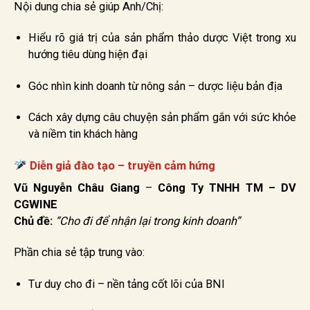
Nội dung chia sẻ giúp Anh/Chị:
Hiểu rõ giá trị của sản phẩm thảo dược Việt trong xu
hướng tiêu dùng hiện đại
Góc nhìn kinh doanh từ nông sản – dược liệu bản địa
Cách xây dựng câu chuyện sản phẩm gắn với sức khỏe
và niềm tin khách hàng
Diễn giả đào tạo – truyền cảm hứng
Vũ Nguyễn Châu Giang
–
Công Ty TNHH TM – DV
CGWINE
Chủ đề:
“Cho đi để nhận lại trong kinh doanh”
Phần chia sẻ tập trung vào:
Tư duy cho đi – nền tảng cốt lõi của BNI