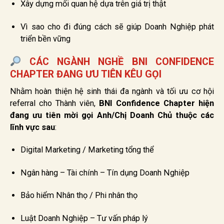
Xây dựng mối quan hệ dựa trên giá trị thật
Vì sao cho đi đúng cách sẽ giúp Doanh Nghiệp phát
triển bền vững
CÁC NGÀNH NGHỀ BNI CONFIDENCE
CHAPTER ĐANG ƯU TIÊN KÊU GỌI
Nhằm hoàn thiện hệ sinh thái đa ngành và tối ưu cơ hội
referral cho Thành viên,
BNI Confidence Chapter hiện
đang ưu tiên mời gọi Anh/Chị Doanh Chủ thuộc các
lĩnh vực sau
:
Digital Marketing / Marketing tổng thể
Ngân hàng – Tài chính – Tín dụng Doanh Nghiệp
Bảo hiểm Nhân thọ / Phi nhân thọ
Luật Doanh Nghiệp – Tư vấn pháp lý