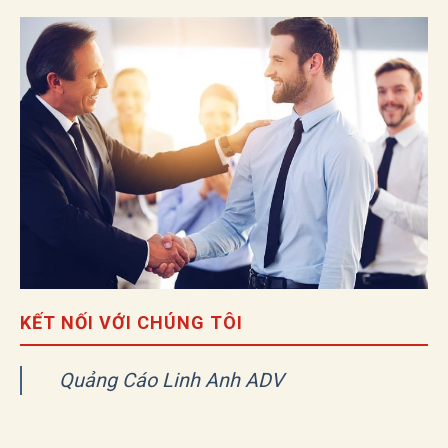
KẾT NỐI VỚI CHÚNG TÔI
Quảng Cáo Linh Anh ADV