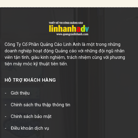
Công Ty Cổ Phần Quảng Cáo Linh Anh là một trong những
doanh nghiệp hoạt động Quảng cáo với những đội ngũ nhân
viên tận tình, giàu kinh nghiệm, trách nhiệm cùng với phương
tiện máy móc kỹ thuật tiên tiến.
HỖ TRỢ KHÁCH HÀNG
Giới thiệu
Chính sách thu thập thông tin
Chính sách bảo mật
Điều khoản dịch vụ