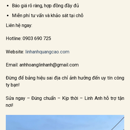
Báo giá rõ ràng, hợp đồng đầy đủ
Miễn phí tư vấn và khảo sát tại chỗ
Liên hệ ngay:
Hotline: 0903 690 725
Website:
linhanhquangcao.com
Email: anhhoanglinhanh@gmail.com
Đừng để bảng hiệu sai địa chỉ ảnh hưởng đến uy tín công
ty bạn!
Sửa ngay – Đúng chuẩn – Kịp thời – Linh Anh hỗ trợ tận
nơi!