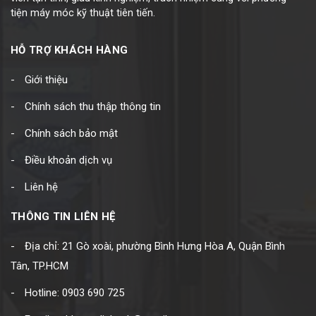
tiện máy móc kỹ thuật tiên tiến.
HỖ TRỢ KHÁCH HÀNG
Giới thiệu
Chính sách thu thập thông tin
Chính sách bảo mật
Điều khoản dịch vụ
Liên hệ
THÔNG TIN LIÊN HỆ
Địa chỉ: 21 Gò xoài, phường Bình Hưng Hòa A, Quận Bình
Tân, TP.HCM
Hotline: 0903 690 725