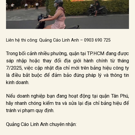
Liên hệ thi công: Quảng Cáo Linh Anh – 0903 690 725
Trong bối cảnh nhiều phường, quận tại TP.HCM đang được
sáp nhập hoặc thay đổi địa giới hành chính từ tháng
7/2025, việc cập nhật địa chỉ mới trên bảng hiệu công ty
là điều bắt buộc để đảm bảo đúng pháp lý và thông tin
kinh doanh.
Nếu doanh nghiệp bạn đang hoạt động tại quận Tân Phú,
hãy nhanh chóng kiểm tra và sửa lại địa chỉ bảng hiệu để
tránh vi phạm quy định.
Quảng Cáo Linh Anh chuyên nhận: