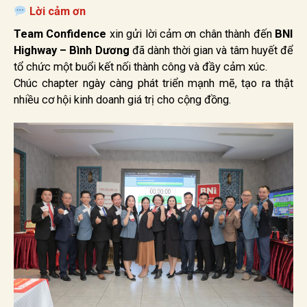
Lời cảm ơn
Team Confidence
xin gửi lời cảm ơn chân thành đến
BNI
Highway – Bình Dương
đã dành thời gian và tâm huyết để
tổ chức một buổi kết nối thành công và đầy cảm xúc.
Chúc chapter ngày càng phát triển mạnh mẽ, tạo ra thật
nhiều cơ hội kinh doanh giá trị cho cộng đồng.