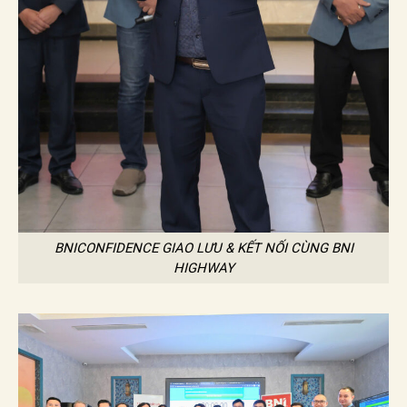
BNICONFIDENCE GIAO LƯU & KẾT NỐI CÙNG BNI
HIGHWAY