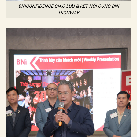
BNICONFIDENCE GIAO LƯU & KẾT NỐI CÙNG BNI
HIGHWAY