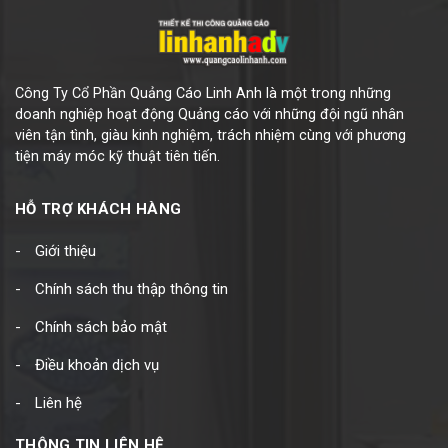
Công Ty Cổ Phần Quảng Cáo Linh Anh là một trong những
doanh nghiệp hoạt động Quảng cáo với những đội ngũ nhân
viên tận tình, giàu kinh nghiệm, trách nhiệm cùng với phương
tiện máy móc kỹ thuật tiên tiến.
HỖ TRỢ KHÁCH HÀNG
Giới thiệu
Chính sách thu thập thông tin
Chính sách bảo mật
Điều khoản dịch vụ
Liên hệ
THÔNG TIN LIÊN HỆ