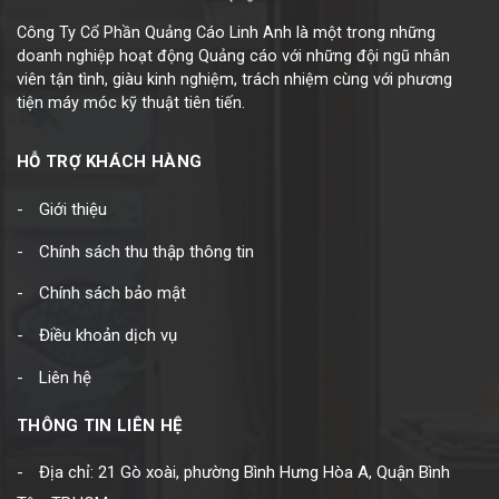
Công Ty Cổ Phần Quảng Cáo Linh Anh là một trong những
doanh nghiệp hoạt động Quảng cáo với những đội ngũ nhân
viên tận tình, giàu kinh nghiệm, trách nhiệm cùng với phương
tiện máy móc kỹ thuật tiên tiến.
HỖ TRỢ KHÁCH HÀNG
Giới thiệu
Chính sách thu thập thông tin
Chính sách bảo mật
Điều khoản dịch vụ
Liên hệ
THÔNG TIN LIÊN HỆ
Địa chỉ: 21 Gò xoài, phường Bình Hưng Hòa A, Quận Bình