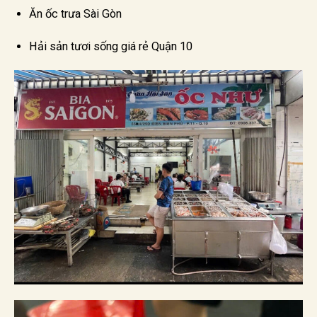
Ăn ốc trưa Sài Gòn
Hải sản tươi sống giá rẻ Quận 10