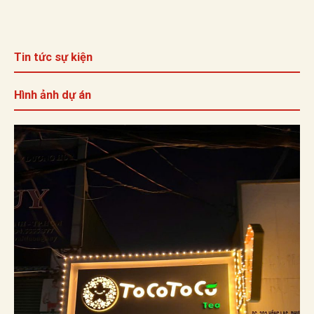
Tin tức sự kiện
Hình ảnh dự án