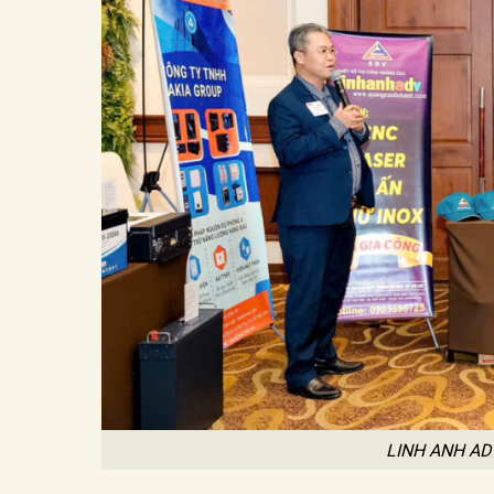
LINH ANH AD