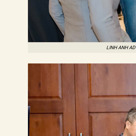
LINH ANH AD