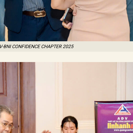
V-BNI CONFIDENCE CHAPTER 2025