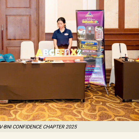
V-BNI CONFIDENCE CHAPTER 2025