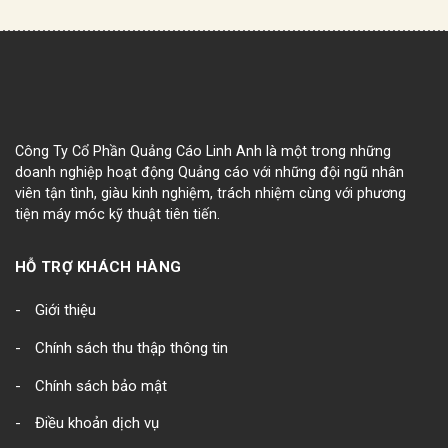
Công Ty Cổ Phần Quảng Cáo Linh Anh là một trong những
doanh nghiệp hoạt động Quảng cáo với những đội ngũ nhân
viên tận tình, giàu kinh nghiệm, trách nhiệm cùng với phương
tiện máy móc kỹ thuật tiên tiến.
HỖ TRỢ KHÁCH HÀNG
Giới thiệu
Chính sách thu thập thông tin
Chính sách bảo mật
Điều khoản dịch vụ