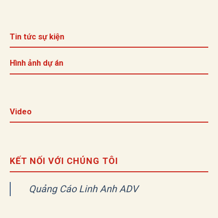
Tin tức sự kiện
Hình ảnh dự án
Video
KẾT NỐI VỚI CHÚNG TÔI
Quảng Cáo Linh Anh ADV