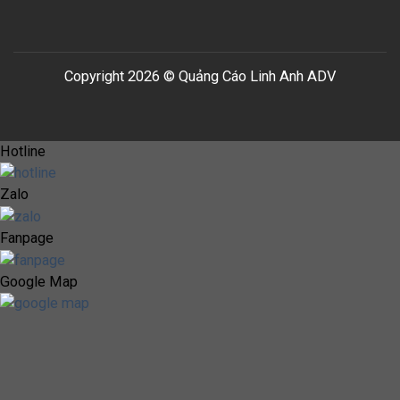
Copyright 2026 © Quảng Cáo Linh Anh ADV
Hotline
Zalo
Fanpage
Google Map