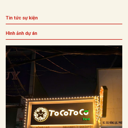
Tin tức sự kiện
Hình ảnh dự án