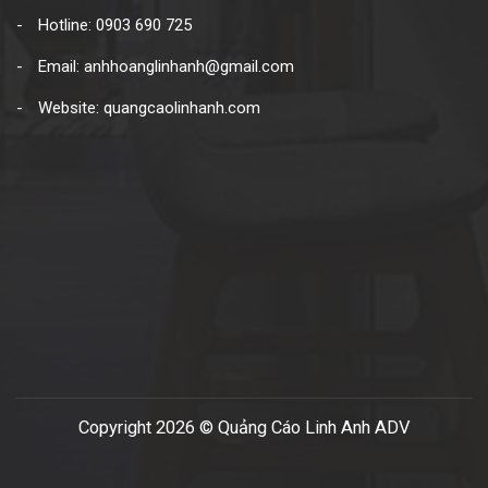
Hotline: 0903 690 725
Email: anhhoanglinhanh@gmail.com
Website: quangcaolinhanh.com
Copyright 2026 © Quảng Cáo Linh Anh ADV