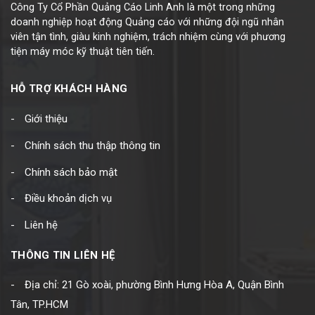
Công Ty Cổ Phần Quảng Cáo Linh Anh là một trong những
doanh nghiệp hoạt động Quảng cáo với những đội ngũ nhân
viên tận tình, giàu kinh nghiệm, trách nhiệm cùng với phương
tiện máy móc kỹ thuật tiên tiến.
HỖ TRỢ KHÁCH HÀNG
Giới thiệu
Chính sách thu thập thông tin
Chính sách bảo mật
Điều khoản dịch vụ
Liên hệ
THÔNG TIN LIÊN HỆ
Địa chỉ: 21 Gò xoài, phường Bình Hưng Hòa A, Quận Bình
Tân, TP.HCM