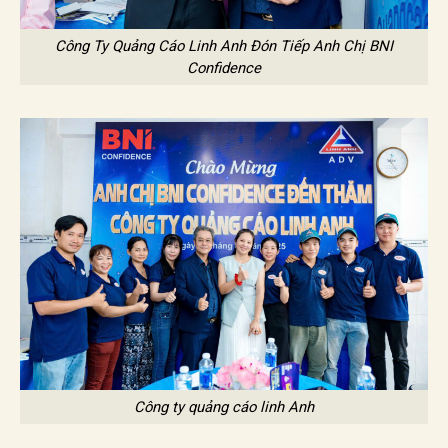
Công Ty Quảng Cáo Linh Anh Đón Tiếp Anh Chị BNI
Confidence
Công ty quảng cáo linh Anh