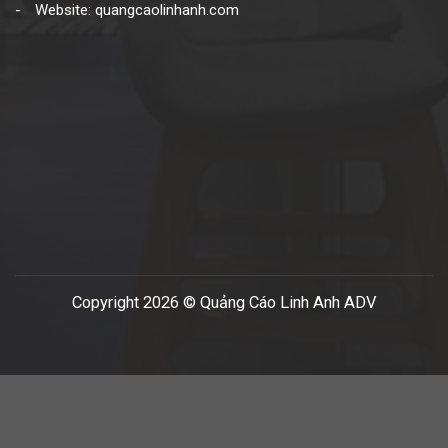
Website: quangcaolinhanh.com
Copyright 2026 © Quảng Cáo Linh Anh ADV