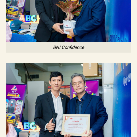
BNI Confidence