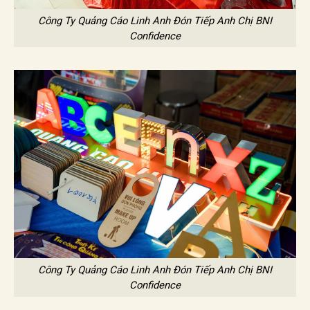
Công Ty Quảng Cáo Linh Anh Đón Tiếp Anh Chị BNI
Confidence
Công Ty Quảng Cáo Linh Anh Đón Tiếp Anh Chị BNI
Confidence