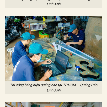
Linh Anh
Thi công bảng hiệu quảng cáo tại TP.HCM – Quảng Cáo
Linh Anh