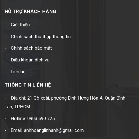
HỖ TRỢ KHÁCH HÀNG
Giới thiệu
Chính sách thu thập thông tin
Chính sách bảo mật
Điều khoản dịch vụ
Liên hệ
THÔNG TIN LIÊN HỆ
Địa chỉ: 21 Gò xoài, phường Bình Hưng Hòa A, Quận Bình
Tân, TP.HCM
Hotline: 0903 690 725
Email: anhhoanglinhanh@gmail.com