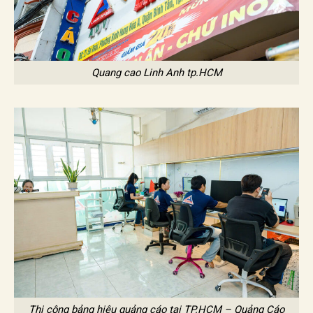
Quang cao Linh Anh tp.HCM
Thi công bảng hiệu quảng cáo tại TP.HCM – Quảng Cáo