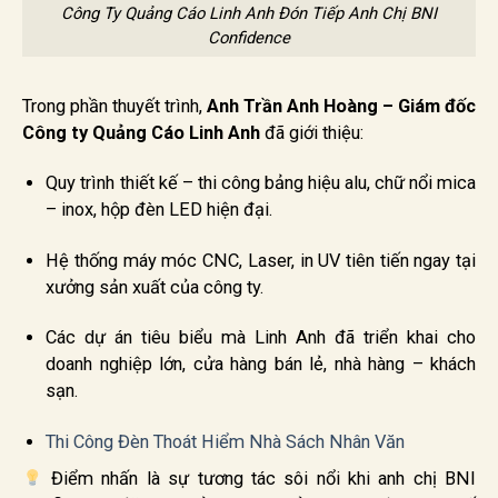
Công Ty Quảng Cáo Linh Anh Đón Tiếp Anh Chị BNI
Confidence
Trong phần thuyết trình,
Anh Trần Anh Hoàng – Giám đốc
Công ty Quảng Cáo Linh Anh
đã giới thiệu:
Quy trình thiết kế – thi công bảng hiệu alu, chữ nổi mica
– inox, hộp đèn LED hiện đại.
Hệ thống máy móc CNC, Laser, in UV tiên tiến ngay tại
xưởng sản xuất của công ty.
Các dự án tiêu biểu mà Linh Anh đã triển khai cho
doanh nghiệp lớn, cửa hàng bán lẻ, nhà hàng – khách
sạn.
Thi Công Đèn Thoát Hiểm Nhà Sách Nhân Văn
Điểm nhấn là sự tương tác sôi nổi khi anh chị BNI