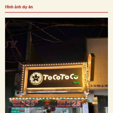
Hình ảnh dự án