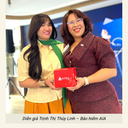
Diễn giả Trịnh Thị Thùy Linh – Bảo hiểm AIA