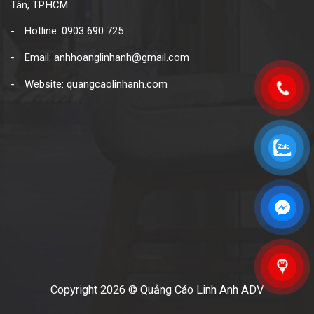
Tân, TP.HCM
Hotline: 0903 690 725
Email: anhhoanglinhanh@gmail.com
Website: quangcaolinhanh.com
Copyright 2026 © Quảng Cáo Linh Anh ADV