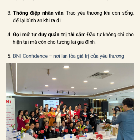
Thông điệp nhân văn
: Trao yêu thương khi còn sống,
để lại bình an khi ra đi.
Gợi mở tư duy quản trị tài sản
: Đầu tư không chỉ cho
hiện tại mà còn cho tương lai gia đình.
BNI Confidence – nơi lan tỏa giá trị của yêu thương