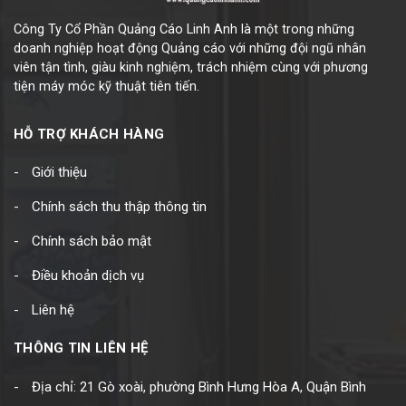
Công Ty Cổ Phần Quảng Cáo Linh Anh là một trong những
doanh nghiệp hoạt động Quảng cáo với những đội ngũ nhân
viên tận tình, giàu kinh nghiệm, trách nhiệm cùng với phương
tiện máy móc kỹ thuật tiên tiến.
HỖ TRỢ KHÁCH HÀNG
Giới thiệu
Chính sách thu thập thông tin
Chính sách bảo mật
Điều khoản dịch vụ
Liên hệ
THÔNG TIN LIÊN HỆ
Địa chỉ: 21 Gò xoài, phường Bình Hưng Hòa A, Quận Bình