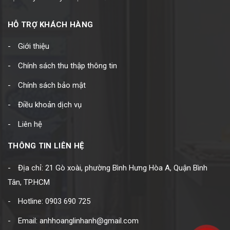
HỖ TRỢ KHÁCH HÀNG
Giới thiệu
Chính sách thu thập thông tin
Chính sách bảo mật
Điều khoản dịch vụ
Liên hệ
THÔNG TIN LIÊN HỆ
Địa chỉ: 21 Gò xoài, phường Bình Hưng Hòa A, Quận Bình
Tân, TP.HCM
Hotline: 0903 690 725
Email: anhhoanglinhanh@gmail.com