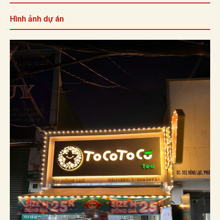
Hình ảnh dự án