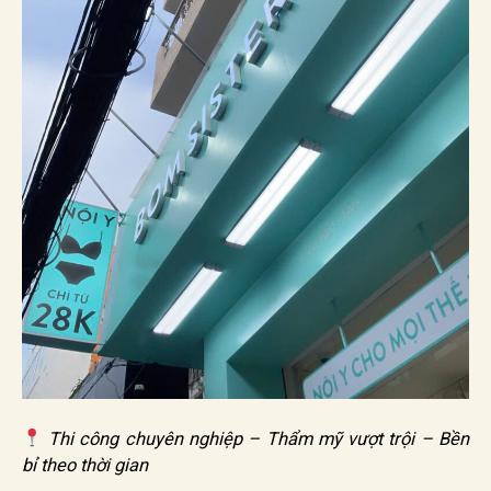
Thi công chuyên nghiệp – Thẩm mỹ vượt trội – Bền
bỉ theo thời gian