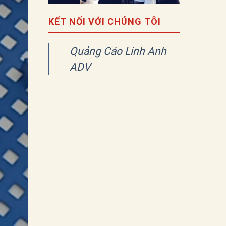
KẾT NỐI VỚI CHÚNG TÔI
Quảng Cáo Linh Anh
ADV