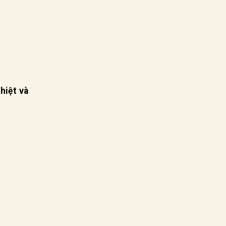
hiệt và