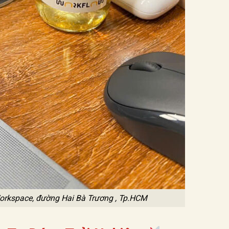
orkspace, đường Hai Bà Trương , Tp.HCM