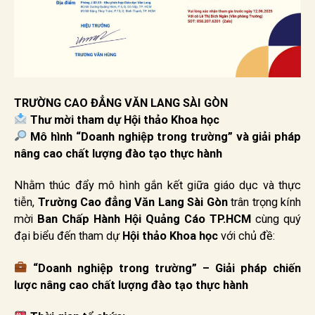
TRƯỜNG CAO ĐẲNG VĂN LANG SÀI GÒN
Thư mời tham dự Hội thảo Khoa học
Mô hình “Doanh nghiệp trong trường” và giải pháp
nâng cao chất lượng đào tạo thực hành
Nhằm thúc đẩy mô hình gắn kết giữa giáo dục và thực
tiễn,
Trường Cao đẳng Văn Lang Sài Gòn
trân trọng kính
mời
Ban Chấp Hành Hội Quảng Cáo TP.HCM
cùng quý
đại biểu đến tham dự
Hội thảo Khoa học
với chủ đề:
“Doanh nghiệp trong trường” – Giải pháp chiến
lược nâng cao chất lượng đào tạo thực hành