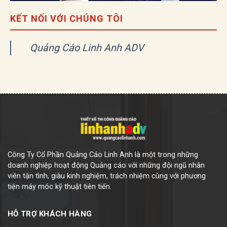
KẾT NỐI VỚI CHÚNG TÔI
Quảng Cáo Linh Anh ADV
Công Ty Cổ Phần Quảng Cáo Linh Anh là một trong những
doanh nghiệp hoạt động Quảng cáo với những đội ngũ nhân
viên tận tình, giàu kinh nghiệm, trách nhiệm cùng với phương
tiện máy móc kỹ thuật tiên tiến.
HỖ TRỢ KHÁCH HÀNG