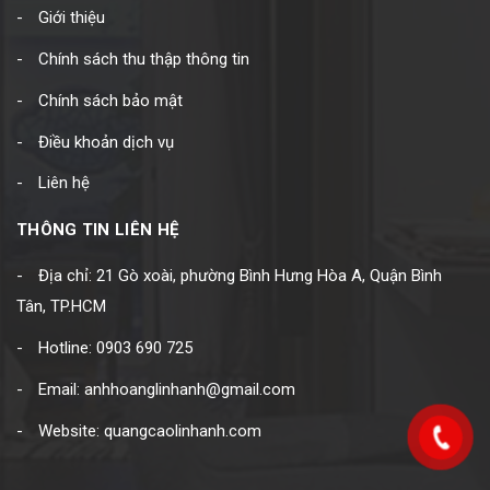
Giới thiệu
Chính sách thu thập thông tin
Chính sách bảo mật
Điều khoản dịch vụ
Liên hệ
THÔNG TIN LIÊN HỆ
Địa chỉ: 21 Gò xoài, phường Bình Hưng Hòa A, Quận Bình
Tân, TP.HCM
Hotline: 0903 690 725
Email: anhhoanglinhanh@gmail.com
Website: quangcaolinhanh.com