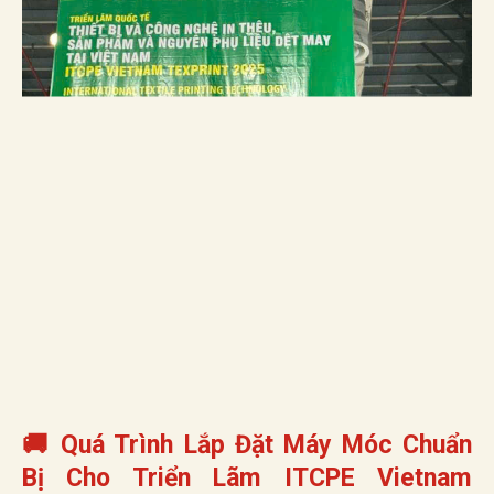
🚚 Quá Trình Lắp Đặt Máy Móc Chuẩn
Bị Cho Triển Lãm ITCPE Vietnam