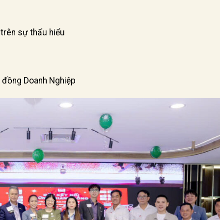
trên sự thấu hiểu
ng đồng Doanh Nghiệp