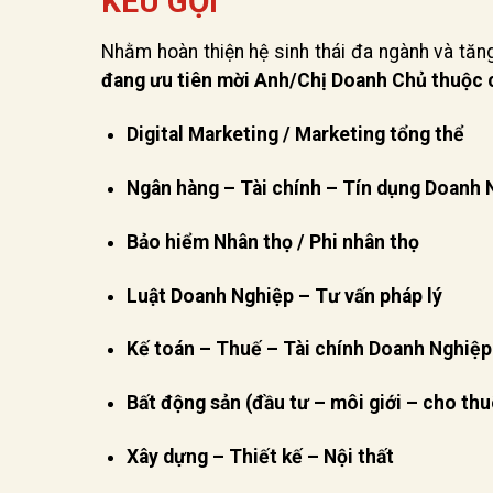
KÊU GỌI
Nhằm hoàn thiện hệ sinh thái đa ngành và tăng
đang ưu tiên mời Anh/Chị Doanh Chủ thuộc c
Digital Marketing / Marketing tổng thể
Ngân hàng – Tài chính – Tín dụng Doanh 
Bảo hiểm Nhân thọ / Phi nhân thọ
Luật Doanh Nghiệp – Tư vấn pháp lý
Kế toán – Thuế – Tài chính Doanh Nghiệp
Bất động sản (đầu tư – môi giới – cho thu
Xây dựng – Thiết kế – Nội thất