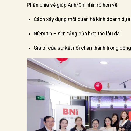
Phần chia sẻ giúp Anh/Chị nhìn rõ hơn về:
Cách xây dựng mối quan hệ kinh doanh dựa 
Niềm tin – nền tảng của hợp tác lâu dài
Giá trị của sự kết nối chân thành trong cộ