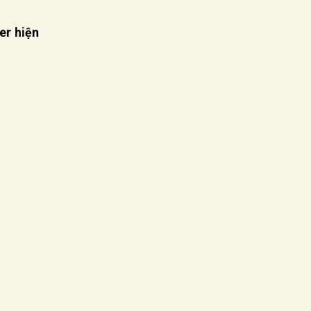
er hiện