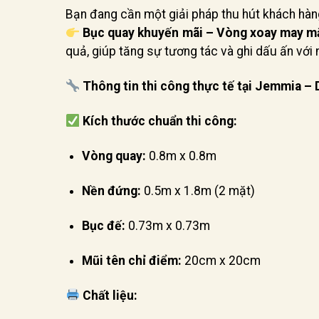
Bạn đang cần một giải pháp thu hút khách hàn
Bục quay khuyến mãi – Vòng xoay may m
quả, giúp tăng sự tương tác và ghi dấu ấn với 
Thông tin thi công thực tế tại Jemmia – 
Kích thước chuẩn thi công:
Vòng quay:
0.8m x 0.8m
Nền đứng:
0.5m x 1.8m (2 mặt)
Bục đế:
0.73m x 0.73m
Mũi tên chỉ điểm:
20cm x 20cm
Chất liệu: