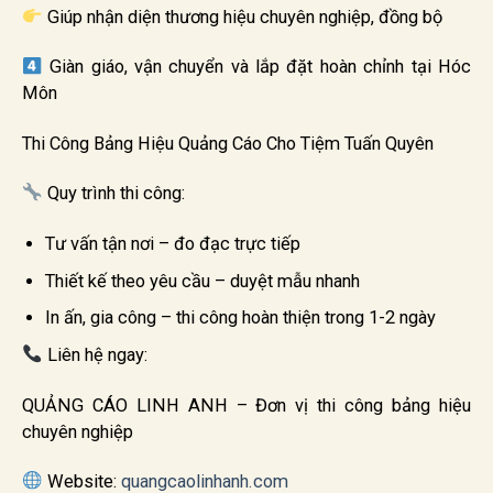
Giúp nhận diện thương hiệu chuyên nghiệp, đồng bộ
Giàn giáo, vận chuyển và lắp đặt hoàn chỉnh tại Hóc
Môn
Thi Công Bảng Hiệu Quảng Cáo Cho Tiệm Tuấn Quyên
Quy trình thi công:
Tư vấn tận nơi – đo đạc trực tiếp
Thiết kế theo yêu cầu – duyệt mẫu nhanh
In ấn, gia công – thi công hoàn thiện trong 1-2 ngày
Liên hệ ngay:
QUẢNG CÁO LINH ANH – Đơn vị thi công bảng hiệu
chuyên nghiệp
Website:
quangcaolinhanh.com