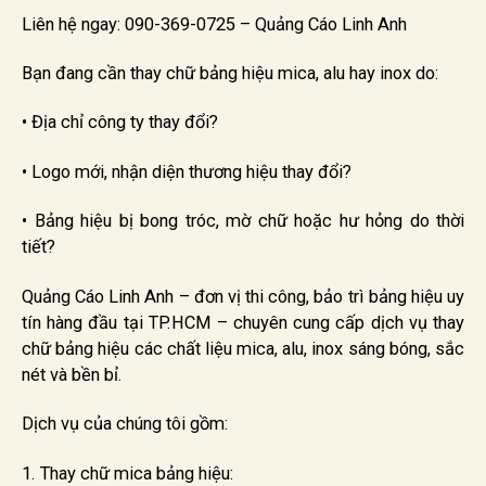
Liên hệ ngay: 090-369-0725 – Quảng Cáo Linh Anh
Bạn đang cần thay chữ bảng hiệu mica, alu hay inox do:
• Địa chỉ công ty thay đổi?
• Logo mới, nhận diện thương hiệu thay đổi?
• Bảng hiệu bị bong tróc, mờ chữ hoặc hư hỏng do thời
tiết?
Quảng Cáo Linh Anh – đơn vị thi công, bảo trì bảng hiệu uy
tín hàng đầu tại TP.HCM – chuyên cung cấp dịch vụ thay
chữ bảng hiệu các chất liệu mica, alu, inox sáng bóng, sắc
nét và bền bỉ.
Dịch vụ của chúng tôi gồm:
1. Thay chữ mica bảng hiệu: