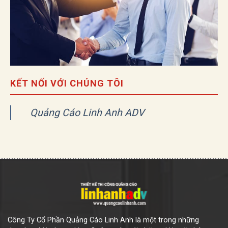
KẾT NỐI VỚI CHÚNG TÔI
Quảng Cáo Linh Anh ADV
Công Ty Cổ Phần Quảng Cáo Linh Anh là một trong những