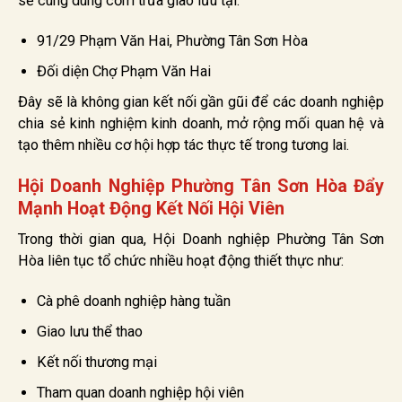
sẽ cùng dùng cơm trưa giao lưu tại:
91/29 Phạm Văn Hai, Phường Tân Sơn Hòa
Đối diện Chợ Phạm Văn Hai
Đây sẽ là không gian kết nối gần gũi để các doanh nghiệp
chia sẻ kinh nghiệm kinh doanh, mở rộng mối quan hệ và
tạo thêm nhiều cơ hội hợp tác thực tế trong tương lai.
Hội Doanh Nghiệp Phường Tân Sơn Hòa Đẩy
Mạnh Hoạt Động Kết Nối Hội Viên
Trong thời gian qua, Hội Doanh nghiệp Phường Tân Sơn
Hòa liên tục tổ chức nhiều hoạt động thiết thực như:
Cà phê doanh nghiệp hàng tuần
Giao lưu thể thao
Kết nối thương mại
Tham quan doanh nghiệp hội viên