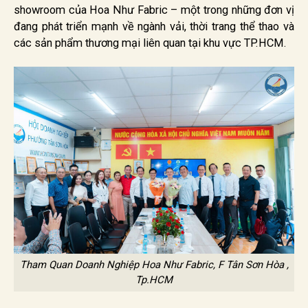
showroom của Hoa Như Fabric – một trong những đơn vị
đang phát triển mạnh về ngành vải, thời trang thể thao và
các sản phẩm thương mại liên quan tại khu vực TP.HCM.
Tham Quan Doanh Nghiệp Hoa Như Fabric, F Tân Sơn Hòa ,
Tp.HCM