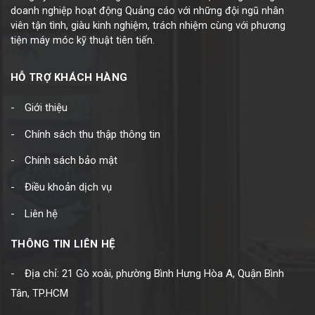
doanh nghiệp hoạt động Quảng cáo với những đội ngũ nhân
viên tận tình, giàu kinh nghiệm, trách nhiệm cùng với phương
tiện máy móc kỹ thuật tiên tiến.
HỖ TRỢ KHÁCH HÀNG
Giới thiệu
Chính sách thu thập thông tin
Chính sách bảo mật
Điều khoản dịch vụ
Liên hệ
THÔNG TIN LIÊN HỆ
Địa chỉ: 21 Gò xoài, phường Bình Hưng Hòa A, Quận Bình
Tân, TP.HCM