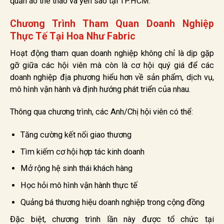
quần áo thể thao và yến sào tại TP.HCM.
Chương Trình Tham Quan Doanh Nghiệp
Thực Tế Tại Hoa Như Fabric
Hoạt động tham quan doanh nghiệp không chỉ là dịp gặp
gỡ giữa các hội viên mà còn là cơ hội quý giá để các
doanh nghiệp địa phương hiểu hơn về sản phẩm, dịch vụ,
mô hình vận hành và định hướng phát triển của nhau.
Thông qua chương trình, các Anh/Chị hội viên có thể:
Tăng cường kết nối giao thương
Tìm kiếm cơ hội hợp tác kinh doanh
Mở rộng hệ sinh thái khách hàng
Học hỏi mô hình vận hành thực tế
Quảng bá thương hiệu doanh nghiệp trong cộng đồng
Đặc biệt, chương trình lần này được tổ chức tại