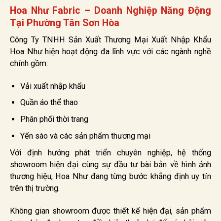
Hoa Như Fabric – Doanh Nghiệp Năng Động
Tại Phường Tân Sơn Hòa
Công Ty TNHH Sản Xuất Thương Mại Xuất Nhập Khẩu
Hoa Như hiện hoạt động đa lĩnh vực với các ngành nghề
chính gồm:
Vải xuất nhập khẩu
Quần áo thể thao
Phân phối thời trang
Yến sào và các sản phẩm thương mại
Với định hướng phát triển chuyên nghiệp, hệ thống
showroom hiện đại cùng sự đầu tư bài bản về hình ảnh
thương hiệu, Hoa Như đang từng bước khẳng định uy tín
trên thị trường.
Không gian showroom được thiết kế hiện đại, sản phẩm