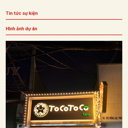
Tin tức sự kiện
Hình ảnh dự án