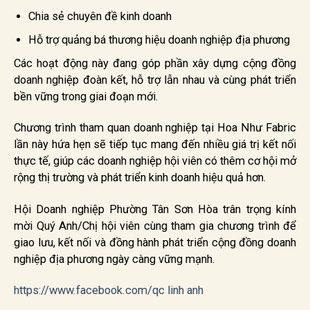
Chia sẻ chuyên đề kinh doanh
Hỗ trợ quảng bá thương hiệu doanh nghiệp địa phương
Các hoạt động này đang góp phần xây dựng cộng đồng
doanh nghiệp đoàn kết, hỗ trợ lẫn nhau và cùng phát triển
bền vững trong giai đoạn mới.
Chương trình tham quan doanh nghiệp tại Hoa Như Fabric
lần này hứa hẹn sẽ tiếp tục mang đến nhiều giá trị kết nối
thực tế, giúp các doanh nghiệp hội viên có thêm cơ hội mở
rộng thị trường và phát triển kinh doanh hiệu quả hơn.
Hội Doanh nghiệp Phường Tân Sơn Hòa trân trọng kính
mời Quý Anh/Chị hội viên cùng tham gia chương trình để
giao lưu, kết nối và đồng hành phát triển cộng đồng doanh
nghiệp địa phương ngày càng vững mạnh.
https://www.facebook.com/qc linh anh