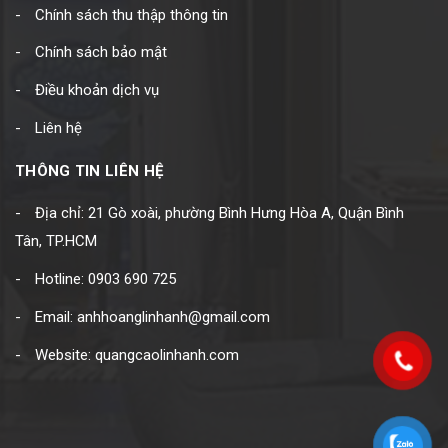
Chính sách thu thập thông tin
Chính sách bảo mật
Điều khoản dịch vụ
Liên hệ
THÔNG TIN LIÊN HỆ
Địa chỉ: 21 Gò xoài, phường Bình Hưng Hòa A, Quận Bình
Tân, TP.HCM
Hotline: 0903 690 725
Email: anhhoanglinhanh@gmail.com
Website: quangcaolinhanh.com