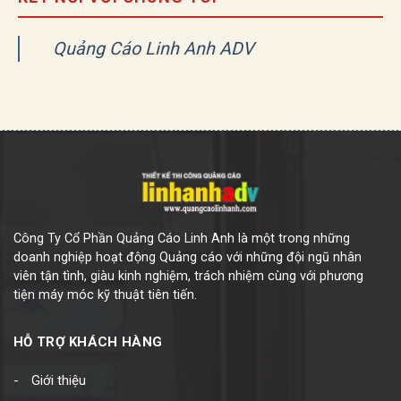
Quảng Cáo Linh Anh ADV
Công Ty Cổ Phần Quảng Cáo Linh Anh là một trong những
doanh nghiệp hoạt động Quảng cáo với những đội ngũ nhân
viên tận tình, giàu kinh nghiệm, trách nhiệm cùng với phương
tiện máy móc kỹ thuật tiên tiến.
HỖ TRỢ KHÁCH HÀNG
Giới thiệu