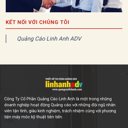
KẾT NỐI VỚI CHÚNG TÔI
Quảng Cáo Linh Anh ADV
Công Ty Cổ Phần Quảng Cáo Linh Anh là một trong những
doanh nghiệp hoạt động Quảng cáo với những đội ngũ nhân
viên tận tình, giàu kinh nghiệm, trách nhiệm cùng với phương
tiện máy móc kỹ thuật tiên tiến.