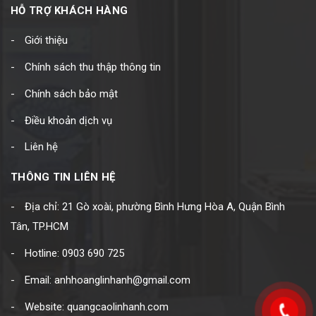
HỖ TRỢ KHÁCH HÀNG
Giới thiệu
Chính sách thu thập thông tin
Chính sách bảo mật
Điều khoản dịch vụ
Liên hệ
THÔNG TIN LIÊN HỆ
Địa chỉ: 21 Gò xoài, phường Bình Hưng Hòa A, Quận Bình
Tân, TP.HCM
Hotline: 0903 690 725
Email: anhhoanglinhanh@gmail.com
Website: quangcaolinhanh.com