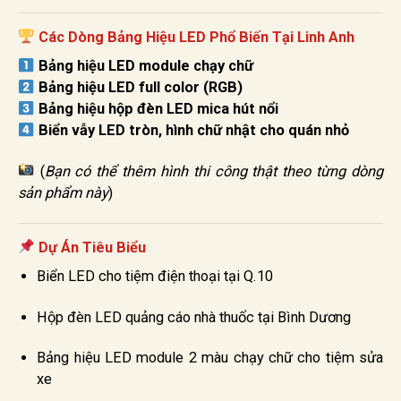
Các Dòng Bảng Hiệu LED Phổ Biến Tại Linh Anh
Bảng hiệu LED module chạy chữ
Bảng hiệu LED full color (RGB)
Bảng hiệu hộp đèn LED mica hút nổi
Biển vẫy LED tròn, hình chữ nhật cho quán nhỏ
(
Bạn có thể thêm hình thi công thật theo từng dòng
sản phẩm này
)
Dự Án Tiêu Biểu
Biển LED cho tiệm điện thoại tại Q.10
Hộp đèn LED quảng cáo nhà thuốc tại Bình Dương
Bảng hiệu LED module 2 màu chạy chữ cho tiệm sửa
xe