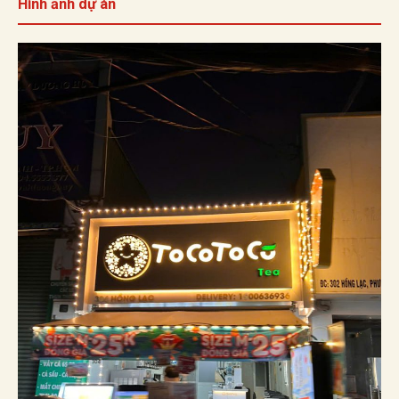
Hình ảnh dự án