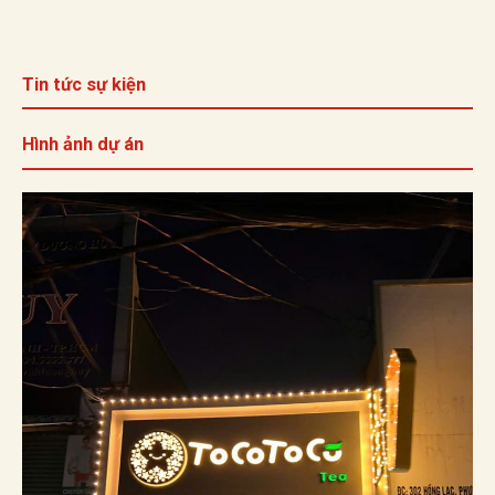
Tin tức sự kiện
Hình ảnh dự án