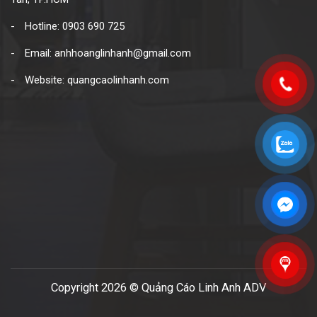
Hotline: 0903 690 725
Email: anhhoanglinhanh@gmail.com
Website: quangcaolinhanh.com
Copyright 2026 © Quảng Cáo Linh Anh ADV