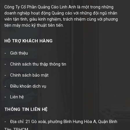
Công Ty Cổ Phần Quảng Cáo Linh Anh là một trong những
doanh nghiệp hoạt động Quảng cáo với những đội ngũ nhân
viên tận tình, giàu kinh nghiệm, trách nhiệm cùng với phương
tiện máy móc kỹ thuật tiên tiến.
HỖ TRỢ KHÁCH HÀNG
Giới thiệu
Chính sách thu thập thông tin
Chính sách bảo mật
Điều khoản dịch vụ
Liên hệ
THÔNG TIN LIÊN HỆ
Địa chỉ: 21 Gò xoài, phường Bình Hưng Hòa A, Quận Bình
Tân, TP.HCM