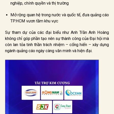
nghiệp, chính quyền và thị trường
Mở rộng quan hệ trong nước và quốc tế, đưa quảng cáo
TP.HCM vươn tầm khu vực
Sự tham dự của các đại biểu như Anh Trần Anh Hoàng
không chỉ góp phần tạo nên sự thành công của Đại hội mà
còn lan tỏa tinh thần trách nhiệm – cống hiến – xây dựng
ngành quảng cáo ngày càng văn minh và hiện đại.