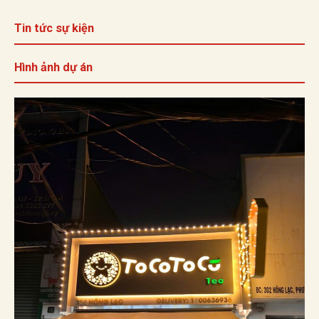
Tin tức sự kiện
Hình ảnh dự án