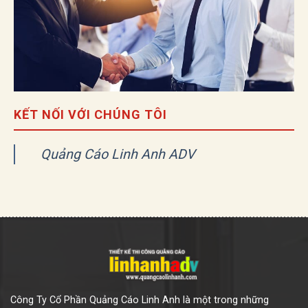
KẾT NỐI VỚI CHÚNG TÔI
Quảng Cáo Linh Anh ADV
Công Ty Cổ Phần Quảng Cáo Linh Anh là một trong những