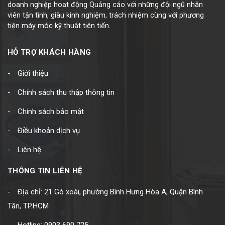
doanh nghiệp hoạt động Quảng cáo với những đội ngũ nhân
viên tận tình, giàu kinh nghiệm, trách nhiệm cùng với phương
tiện máy móc kỹ thuật tiên tiến.
HỖ TRỢ KHÁCH HÀNG
Giới thiệu
Chính sách thu thập thông tin
Chính sách bảo mật
Điều khoản dịch vụ
Liên hệ
THÔNG TIN LIÊN HỆ
Địa chỉ: 21 Gò xoài, phường Bình Hưng Hòa A, Quận Bình
Tân, TP.HCM