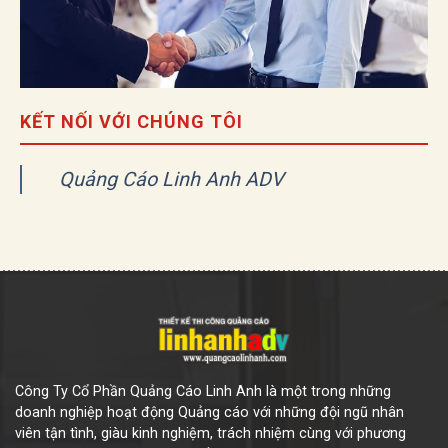
KẾT NỐI VỚI CHÚNG TÔI
Quảng Cáo Linh Anh ADV
Công Ty Cổ Phần Quảng Cáo Linh Anh là một trong những
doanh nghiệp hoạt động Quảng cáo với những đội ngũ nhân
viên tận tình, giàu kinh nghiệm, trách nhiệm cùng với phương