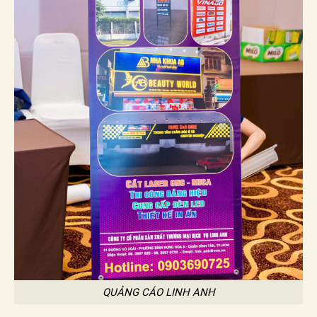
QUẢNG CÁO LINH ANH