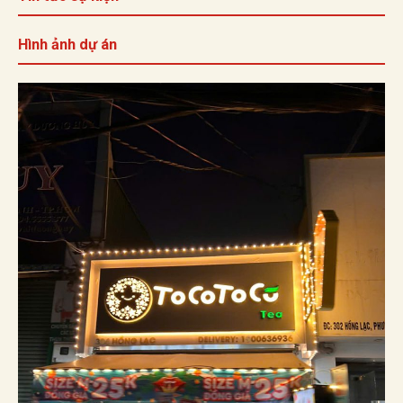
Hình ảnh dự án