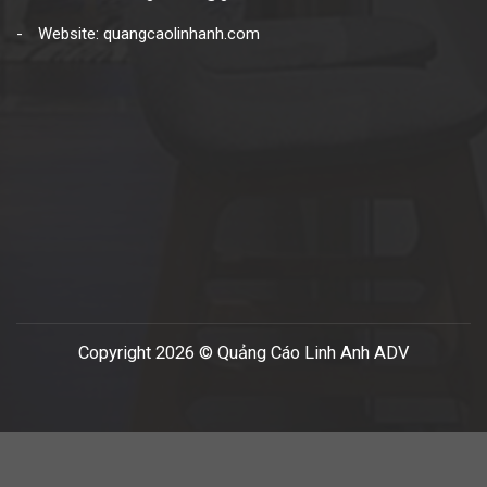
Website: quangcaolinhanh.com
Copyright 2026 © Quảng Cáo Linh Anh ADV