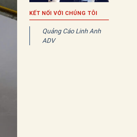
KẾT NỐI VỚI CHÚNG TÔI
Quảng Cáo Linh Anh
ADV