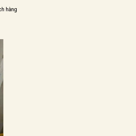
ách hàng