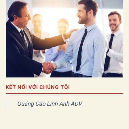
KẾT NỐI VỚI CHÚNG TÔI
Quảng Cáo Linh Anh ADV