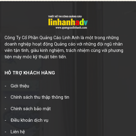
Công Ty Cổ Phần Quảng Cáo Linh Anh là một trong những
doanh nghiệp hoạt động Quảng cáo với những đội ngũ nhân
viên tận tình, giàu kinh nghiệm, trách nhiệm cùng với phương
tiện máy móc kỹ thuật tiên tiến.
HỖ TRỢ KHÁCH HÀNG
Giới thiệu
Chính sách thu thập thông tin
Chính sách bảo mật
Điều khoản dịch vụ
Liên hệ