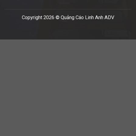
Copyright 2026 © Quảng Cáo Linh Anh ADV