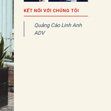
KẾT NỐI VỚI CHÚNG TÔI
Quảng Cáo Linh Anh
ADV