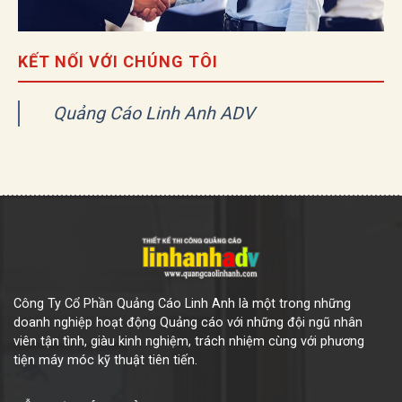
KẾT NỐI VỚI CHÚNG TÔI
Quảng Cáo Linh Anh ADV
Công Ty Cổ Phần Quảng Cáo Linh Anh là một trong những
doanh nghiệp hoạt động Quảng cáo với những đội ngũ nhân
viên tận tình, giàu kinh nghiệm, trách nhiệm cùng với phương
tiện máy móc kỹ thuật tiên tiến.