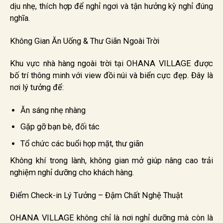
dịu nhẹ, thích hợp để nghỉ ngơi và tận hưởng kỳ nghỉ đúng
nghĩa.
Không Gian Ăn Uống & Thư Giãn Ngoài Trời
Khu vực nhà hàng ngoài trời tại OHANA VILLAGE được
bố trí thông minh với view đồi núi và biển cực đẹp. Đây là
nơi lý tưởng để:
Ăn sáng nhẹ nhàng
Gặp gỡ bạn bè, đối tác
Tổ chức các buổi họp mặt, thư giãn
Không khí trong lành, không gian mở giúp nâng cao trải
nghiệm nghỉ dưỡng cho khách hàng.
Điểm Check-in Lý Tưởng – Đậm Chất Nghệ Thuật
OHANA VILLAGE không chỉ là nơi nghỉ dưỡng mà còn là