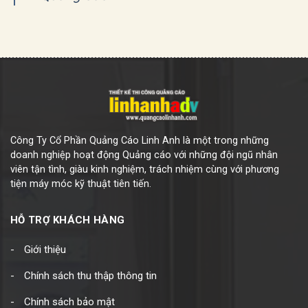
Công Ty Cổ Phần Quảng Cáo Linh Anh là một trong những
doanh nghiệp hoạt động Quảng cáo với những đội ngũ nhân
viên tận tình, giàu kinh nghiệm, trách nhiệm cùng với phương
tiện máy móc kỹ thuật tiên tiến.
HỖ TRỢ KHÁCH HÀNG
Giới thiệu
Chính sách thu thập thông tin
Chính sách bảo mật