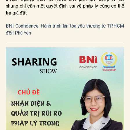
nhưng chỉ cần một quyết định sai về pháp lý cũng có thể
trả giá đắt.
BNI Confidence, Hành trình lan tỏa yêu thương từ TP.HCM
đến Phú Yên