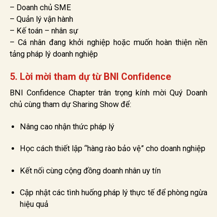
– Doanh chủ SME
– Quản lý vận hành
– Kế toán – nhân sự
– Cá nhân đang khởi nghiệp hoặc muốn hoàn thiện nền
tảng pháp lý doanh nghiệp
5. Lời mời tham dự từ BNI Confidence
BNI Confidence Chapter trân trọng kính mời Quý Doanh
chủ cùng tham dự Sharing Show để:
Nâng cao nhận thức pháp lý
Học cách thiết lập “hàng rào bảo vệ” cho doanh nghiệp
Kết nối cùng cộng đồng doanh nhân uy tín
Cập nhật các tình huống pháp lý thực tế để phòng ngừa
hiệu quả