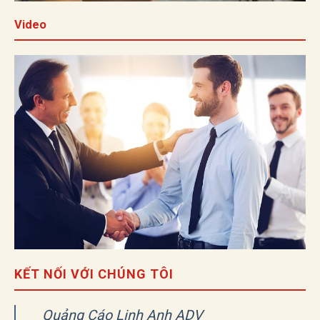
Video
KẾT NỐI VỚI CHÚNG TÔI
Quảng Cáo Linh Anh ADV