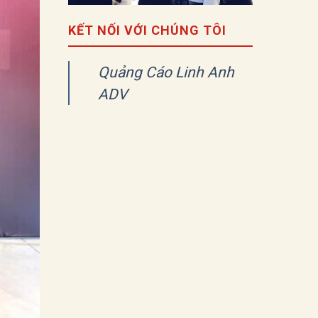
KẾT NỐI VỚI CHÚNG TÔI
Quảng Cáo Linh Anh
ADV