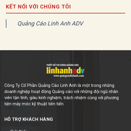
KẾT NỐI VỚI CHÚNG TÔI
Quảng Cáo Linh Anh ADV
Công Ty Cổ Phần Quảng Cáo Linh Anh là một trong những
doanh nghiệp hoạt động Quảng cáo với những đội ngũ nhân
viên tận tình, giàu kinh nghiệm, trách nhiệm cùng với phương
tiện máy móc kỹ thuật tiên tiến.
HỖ TRỢ KHÁCH HÀNG