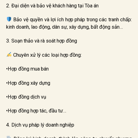
2. Đại diện và bảo vệ khách hàng tại Tòa án
Bảo vệ quyền và lợi ích hợp pháp trong các tranh chấp:
kinh doanh, lao động, dân sự, xây dựng, bất động sản…
3. Soạn thảo và rà soát hợp đồng
Chuyên xử lý các loại hợp đồng:
•Hợp đồng mua bán
•Hợp đồng xây dựng
•Hợp đồng dịch vụ
•Hợp đồng hợp tác, đầu tư…
4. Dịch vụ pháp lý doanh nghiệp