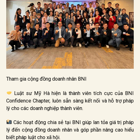
Tham gia cộng đồng doanh nhân BNI
Luật sư Mỹ Hà hiện là thành viên tích cực của BNI
Confidence Chapter, luôn sẵn sàng kết nối và hỗ trợ pháp
lý cho các doanh nghiệp thành viên.
Các hoạt động chia sẻ tại BNI giúp lan tỏa giá trị pháp
lý đến cộng đồng doanh nhân và góp phần nâng cao hiểu
biết pháp luật cho xã hội.