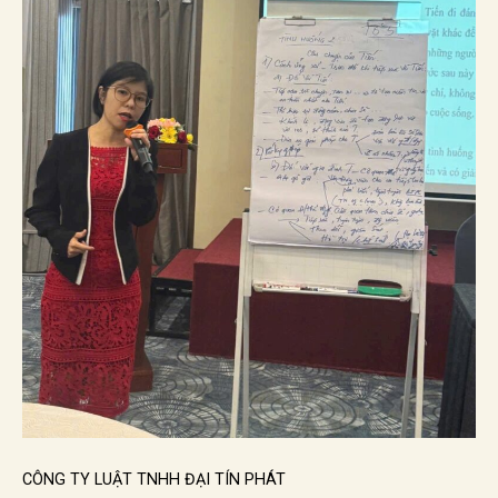
CÔNG TY LUẬT TNHH ĐẠI TÍN PHÁT