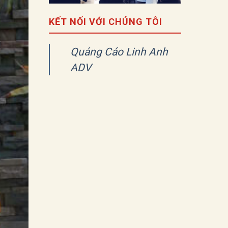
KẾT NỐI VỚI CHÚNG TÔI
Quảng Cáo Linh Anh
ADV