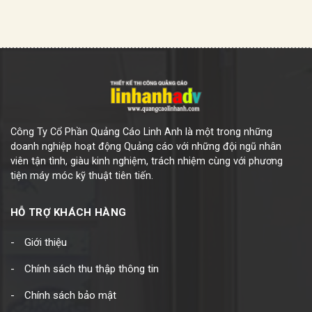
Công Ty Cổ Phần Quảng Cáo Linh Anh là một trong những
doanh nghiệp hoạt động Quảng cáo với những đội ngũ nhân
viên tận tình, giàu kinh nghiệm, trách nhiệm cùng với phương
tiện máy móc kỹ thuật tiên tiến.
HỖ TRỢ KHÁCH HÀNG
Giới thiệu
Chính sách thu thập thông tin
Chính sách bảo mật