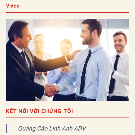
Video
KẾT NỐI VỚI CHÚNG TÔI
Quảng Cáo Linh Anh ADV