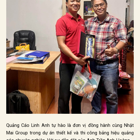
Quảng Cáo Linh Anh tự hào là đơn vị đồng hành cùng Nhật
Mai Group trong dự án thiết kế và thi công bảng hiệu quảng