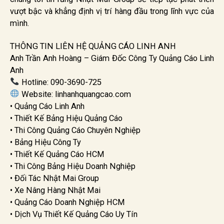
vượt bậc và khẳng định vị trí hàng đầu trong lĩnh vực của
mình.
THÔNG TIN LIÊN HỆ QUẢNG CÁO LINH ANH
Anh Trần Anh Hoàng – Giám Đốc Công Ty Quảng Cáo Linh
Anh
Hotline: 090-3690-725
Website: linhanhquangcao.com
• Quảng Cáo Linh Anh
• Thiết Kế Bảng Hiệu Quảng Cáo
• Thi Công Quảng Cáo Chuyên Nghiệp
• Bảng Hiệu Công Ty
• Thiết Kế Quảng Cáo HCM
• Thi Công Bảng Hiệu Doanh Nghiệp
• Đối Tác Nhật Mai Group
• Xe Nâng Hàng Nhật Mai
• Quảng Cáo Doanh Nghiệp HCM
• Dịch Vụ Thiết Kế Quảng Cáo Uy Tín