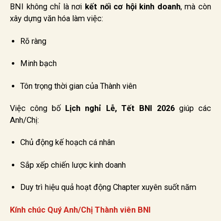
BNI không chỉ là nơi
kết nối cơ hội kinh doanh
, mà còn
xây dựng văn hóa làm việc:
Rõ ràng
Minh bạch
Tôn trọng thời gian của Thành viên
Việc công bố
Lịch nghỉ Lễ, Tết BNI 2026
giúp các
Anh/Chị:
Chủ động kế hoạch cá nhân
Sắp xếp chiến lược kinh doanh
Duy trì hiệu quả hoạt động Chapter xuyên suốt năm
Kính chúc Quý Anh/Chị Thành viên BNI