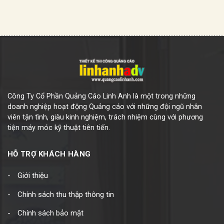
Công Ty Cổ Phần Quảng Cáo Linh Anh là một trong những
doanh nghiệp hoạt động Quảng cáo với những đội ngũ nhân
viên tận tình, giàu kinh nghiệm, trách nhiệm cùng với phương
tiện máy móc kỹ thuật tiên tiến.
HỖ TRỢ KHÁCH HÀNG
Giới thiệu
Chính sách thu thập thông tin
Chính sách bảo mật