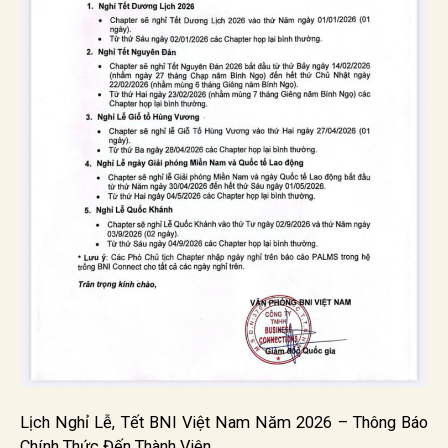
Lịch Nghỉ Lễ, Tết BNI Việt Nam Năm 2026 – Thông Báo
Chính Thức Đến Thành Viên