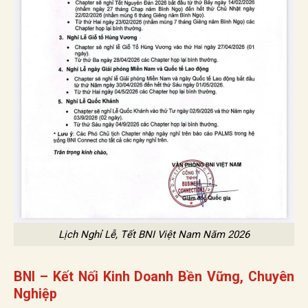
Lịch Nghỉ Lễ, Tết BNI Việt Nam Năm 2026
BNI – Kết Nối Kinh Doanh Bền Vững, Chuyên
Nghiệp