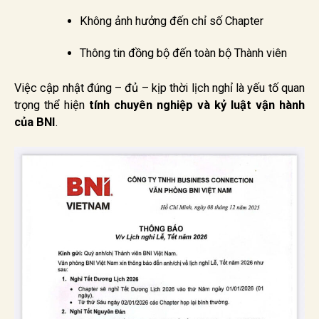
Không ảnh hưởng đến chỉ số Chapter
Thông tin đồng bộ đến toàn bộ Thành viên
Việc cập nhật đúng – đủ – kịp thời lịch nghỉ là yếu tố quan
trọng thể hiện
tính chuyên nghiệp và kỷ luật vận hành
của BNI
.