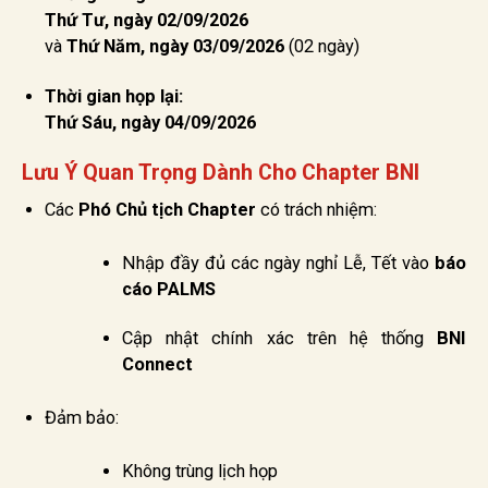
Thứ Tư, ngày 02/09/2026
và
Thứ Năm, ngày 03/09/2026
(02 ngày)
Thời gian họp lại:
Thứ Sáu, ngày 04/09/2026
Lưu Ý Quan Trọng Dành Cho Chapter BNI
Các
Phó Chủ tịch Chapter
có trách nhiệm:
Nhập đầy đủ các ngày nghỉ Lễ, Tết vào
báo
cáo PALMS
Cập nhật chính xác trên hệ thống
BNI
Connect
Đảm bảo:
Không trùng lịch họp