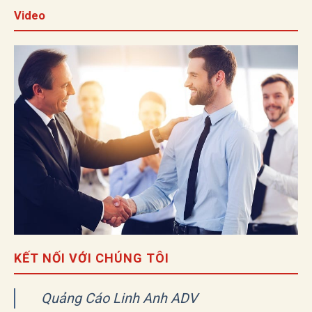
Video
KẾT NỐI VỚI CHÚNG TÔI
Quảng Cáo Linh Anh ADV