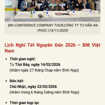
BNI CONFIDENCE COMPANY TOUR,CÔNG TY TƯ VẤN AN
PHÚC (14/11/2025)
Lịch Nghỉ Tết Nguyên Đán 2026 – BNI Việt
Nam
Thời gian nghỉ:
Từ
Thứ Bảy, ngày 14/02/2026
(nhằm ngày 27 tháng Chạp năm Bình Ngọ)
Đến hết:
Chủ Nhật, ngày 22/02/2026
(nhằm mùng 6 tháng Giêng năm Bình Ngọ)
Thời gian họp lại: