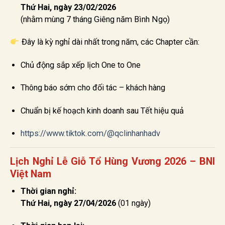
Thứ Hai, ngày 23/02/2026
(nhằm mùng 7 tháng Giêng năm Bình Ngọ)
Đây là kỳ nghỉ dài nhất trong năm, các Chapter cần:
Chủ động sắp xếp lịch One to One
Thông báo sớm cho đối tác – khách hàng
Chuẩn bị kế hoạch kinh doanh sau Tết hiệu quả
https://www.tiktok.com/@qclinhanhadv
Lịch Nghỉ Lễ Giỗ Tổ Hùng Vương 2026 – BNI
Việt Nam
Thời gian nghỉ:
Thứ Hai, ngày 27/04/2026
(01 ngày)