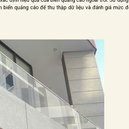
n biển quảng cáo để thu thập dữ liệu và đánh giá mức đ