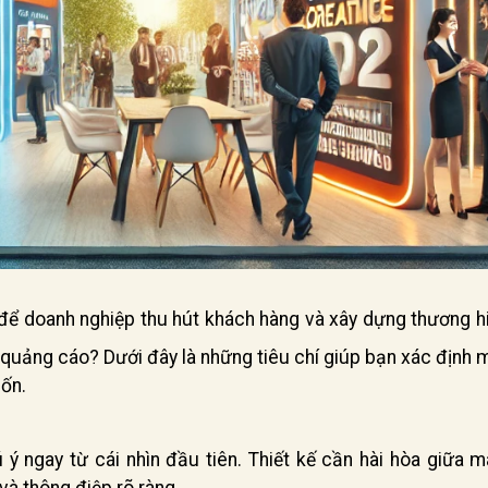
để doanh nghiệp thu hút khách hàng và xây dựng thương hi
n quảng cáo? Dưới đây là những tiêu chí giúp bạn xác định 
ốn.
 ý ngay từ cái nhìn đầu tiên. Thiết kế cần hài hòa giữa 