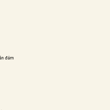
 vẫn đảm