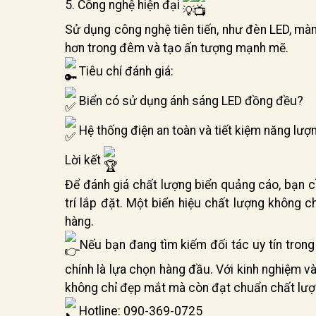
5. Công nghệ hiện đại
Sử dụng công nghệ tiên tiến, như đèn LED, màn
hơn trong đêm và tạo ấn tượng mạnh mẽ.
Tiêu chí đánh giá:
Biển có sử dụng ánh sáng LED đồng đều?
Hệ thống điện an toàn và tiết kiệm năng lượ
Lời kết
Để đánh giá chất lượng biển quảng cáo, bạn cầ
trí lắp đặt. Một biển hiệu chất lượng không
hàng.
Nếu bạn đang tìm kiếm đối tác uy tín trong 
chính là lựa chọn hàng đầu. Với kinh nghiệm
không chỉ đẹp mắt mà còn đạt chuẩn chất lượ
Hotline: 090-369-0725