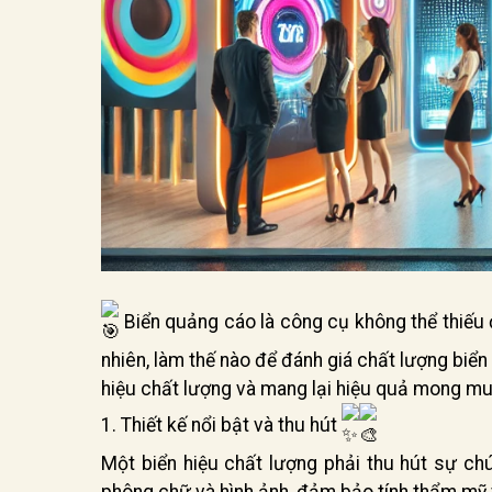
Biển quảng cáo là công cụ không thể thiếu 
nhiên, làm thế nào để đánh giá chất lượng biể
hiệu chất lượng và mang lại hiệu quả mong mu
1. Thiết kế nổi bật và thu hút
Một biển hiệu chất lượng phải thu hút sự chú