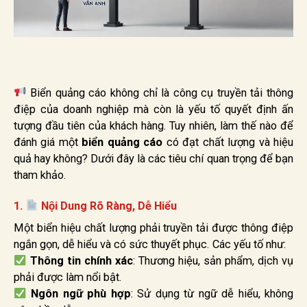
Biển quảng cáo không chỉ là công cụ truyền tải thông
điệp của doanh nghiệp mà còn là yếu tố quyết định ấn
tượng đầu tiên của khách hàng. Tuy nhiên, làm thế nào để
đánh giá một
biển quảng cáo
có đạt chất lượng và hiệu
quả hay không? Dưới đây là các tiêu chí quan trọng để bạn
tham khảo.
1.
Nội Dung Rõ Ràng, Dễ Hiểu
Một biển hiệu chất lượng phải truyền tải được thông điệp
ngắn gọn, dễ hiểu và có sức thuyết phục. Các yếu tố như:
Thông tin chính xác
: Thương hiệu, sản phẩm, dịch vụ
phải được làm nổi bật.
Ngôn ngữ phù hợp
: Sử dụng từ ngữ dễ hiểu, không