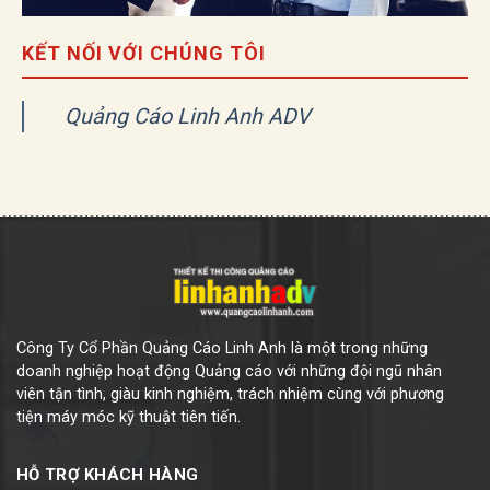
KẾT NỐI VỚI CHÚNG TÔI
Quảng Cáo Linh Anh ADV
Công Ty Cổ Phần Quảng Cáo Linh Anh là một trong những
doanh nghiệp hoạt động Quảng cáo với những đội ngũ nhân
viên tận tình, giàu kinh nghiệm, trách nhiệm cùng với phương
tiện máy móc kỹ thuật tiên tiến.
HỖ TRỢ KHÁCH HÀNG