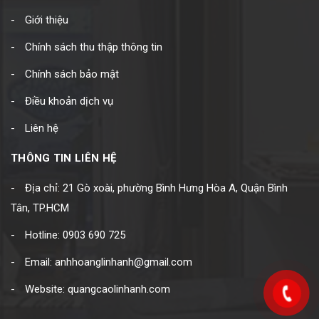
Giới thiệu
Chính sách thu thập thông tin
Chính sách bảo mật
Điều khoản dịch vụ
Liên hệ
THÔNG TIN LIÊN HỆ
Địa chỉ: 21 Gò xoài, phường Bình Hưng Hòa A, Quận Bình
Tân, TP.HCM
Hotline: 0903 690 725
Email: anhhoanglinhanh@gmail.com
Website: quangcaolinhanh.com