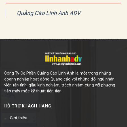
Quảng Cáo Linh Anh ADV
Công Ty Cổ Phần Quảng Cáo Linh Anh là một trong những
doanh nghiệp hoạt động Quảng cáo với những đội ngũ nhân
viên tận tình, giàu kinh nghiệm, trách nhiệm cùng với phương
tiện máy móc kỹ thuật tiên tiến.
HỖ TRỢ KHÁCH HÀNG
Giới thiệu