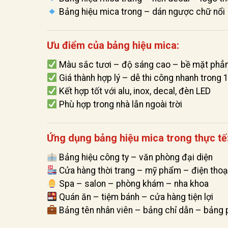
Bảng hiệu mica trong – dán ngược chữ nổi
Ưu điểm của bảng hiệu mica:
Màu sắc tươi – độ sáng cao – bề mặt phẳ
Giá thành hợp lý – dễ thi công nhanh trong
Kết hợp tốt với alu, inox, decal, đèn LED
Phù hợp trong nhà lẫn ngoài trời
Ứng dụng bảng hiệu mica trong thực tế
Bảng hiệu công ty – văn phòng đại diện
Cửa hàng thời trang – mỹ phẩm – điện thoạ
Spa – salon – phòng khám – nha khoa
Quán ăn – tiệm bánh – cửa hàng tiện lợi
Bảng tên nhân viên – bảng chỉ dẫn – bảng