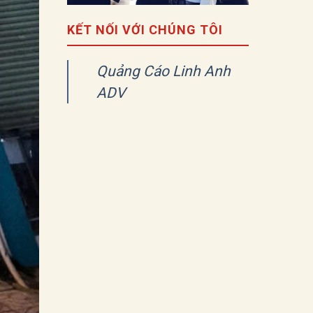
KẾT NỐI VỚI CHÚNG TÔI
Quảng Cáo Linh Anh
ADV