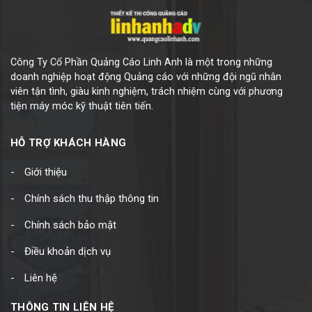
Công Ty Cổ Phần Quảng Cáo Linh Anh là một trong những
doanh nghiệp hoạt động Quảng cáo với những đội ngũ nhân
viên tận tình, giàu kinh nghiệm, trách nhiệm cùng với phương
tiện máy móc kỹ thuật tiên tiến.
HỖ TRỢ KHÁCH HÀNG
Giới thiệu
Chính sách thu thập thông tin
Chính sách bảo mật
Điều khoản dịch vụ
Liên hệ
THÔNG TIN LIÊN HỆ