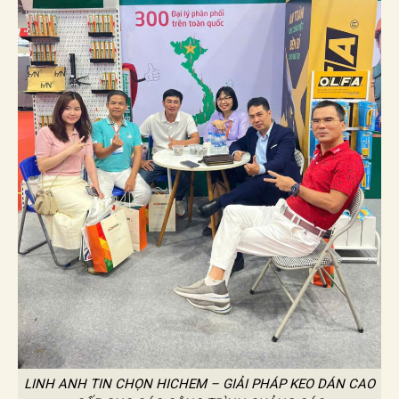
LINH ANH TIN CHỌN HICHEM – GIẢI PHÁP KEO DÁN CAO