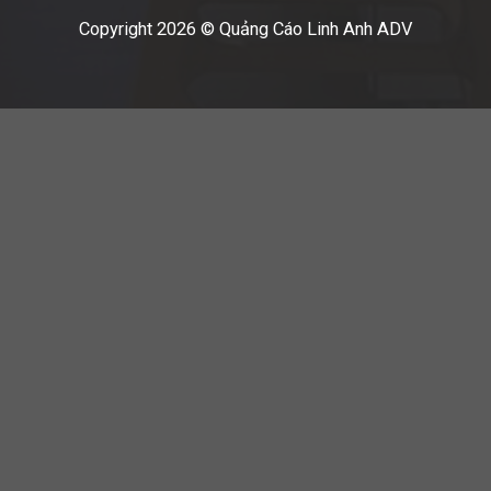
Copyright 2026 © Quảng Cáo Linh Anh ADV