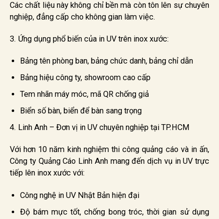
Các chất liệu này không chỉ bền mà còn tôn lên sự chuyên
nghiệp, đẳng cấp cho không gian làm việc.
3. Ứng dụng phổ biến của in UV trên inox xước:
Bảng tên phòng ban, bảng chức danh, bảng chỉ dẫn
Bảng hiệu công ty, showroom cao cấp
Tem nhãn máy móc, mã QR chống giả
Biển số bàn, biển để bàn sang trọng
4. Linh Anh – Đơn vị in UV chuyên nghiệp tại TP.HCM
Với hơn 10 năm kinh nghiệm thi công quảng cáo và in ấn,
Công ty Quảng Cáo Linh Anh mang đến dịch vụ in UV trực
tiếp lên inox xước với:
Công nghệ in UV Nhật Bản hiện đại
Độ bám mực tốt, chống bong tróc, thời gian sử dụng