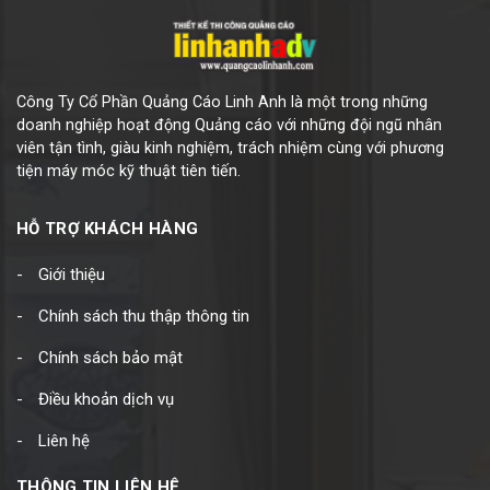
Công Ty Cổ Phần Quảng Cáo Linh Anh là một trong những
doanh nghiệp hoạt động Quảng cáo với những đội ngũ nhân
viên tận tình, giàu kinh nghiệm, trách nhiệm cùng với phương
tiện máy móc kỹ thuật tiên tiến.
HỖ TRỢ KHÁCH HÀNG
Giới thiệu
Chính sách thu thập thông tin
Chính sách bảo mật
Điều khoản dịch vụ
Liên hệ
THÔNG TIN LIÊN HỆ