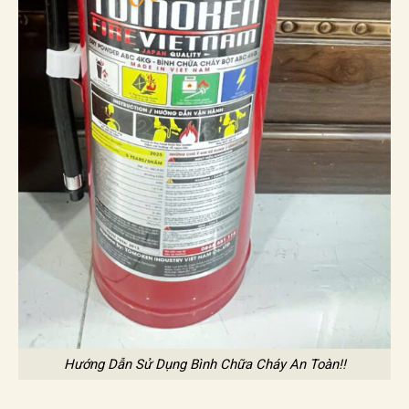
Hướng Dẫn Sử Dụng Bình Chữa Cháy An Toàn!!