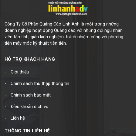
Công Ty Cổ Phần Quảng Cáo Linh Anh là một trong những
doanh nghiệp hoạt động Quảng cáo với những đội ngũ nhân
viên tận tình, giàu kinh nghiệm, trách nhiệm cùng với phương
tiện máy móc kỹ thuật tiên tiến.
HỖ TRỢ KHÁCH HÀNG
Giới thiệu
Chính sách thu thập thông tin
Chính sách bảo mật
Điều khoản dịch vụ
Liên hệ
THÔNG TIN LIÊN HỆ