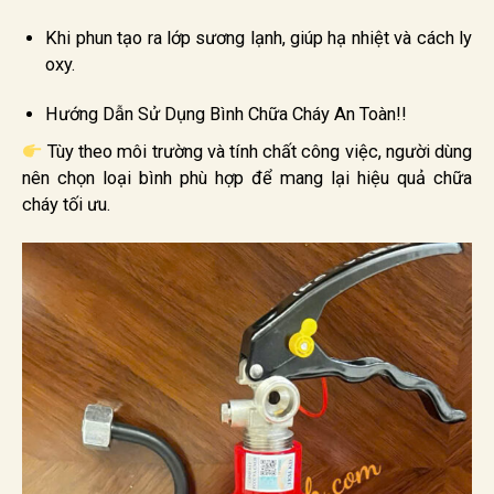
Khi phun tạo ra lớp sương lạnh, giúp hạ nhiệt và cách ly
oxy.
Hướng Dẫn Sử Dụng Bình Chữa Cháy An Toàn!!
Tùy theo môi trường và tính chất công việc, người dùng
nên chọn loại bình phù hợp để mang lại hiệu quả chữa
cháy tối ưu.