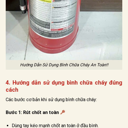
Hướng Dẫn Sử Dụng Bình Chữa Cháy An Toàn!!
4. Hướng dẫn sử dụng bình chữa cháy đúng
cách
Các bước cơ bản khi sử dụng bình chữa cháy:
Bước 1: Rút chốt an toàn
Dùng tay kéo mạnh chốt an toàn ở đầu bình.