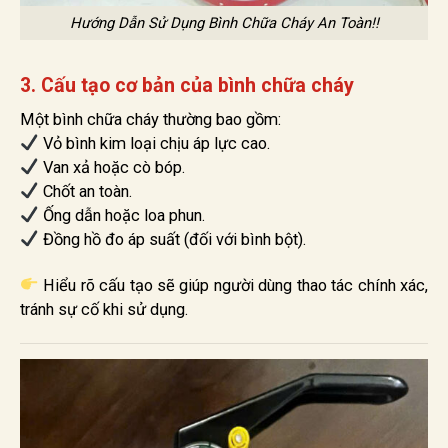
Hướng Dẫn Sử Dụng Bình Chữa Cháy An Toàn!!
3. Cấu tạo cơ bản của bình chữa cháy
Một bình chữa cháy thường bao gồm:
Vỏ bình kim loại chịu áp lực cao.
Van xả hoặc cò bóp.
Chốt an toàn.
Ống dẫn hoặc loa phun.
Đồng hồ đo áp suất (đối với bình bột).
Hiểu rõ cấu tạo sẽ giúp người dùng thao tác chính xác,
tránh sự cố khi sử dụng.