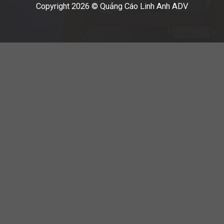
Copyright 2026 © Quảng Cáo Linh Anh ADV