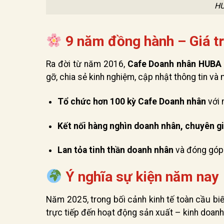
HU
9 năm đồng hành – Giá tr
Ra đời từ năm 2016,
Cafe Doanh nhân HUBA
gỡ, chia sẻ kinh nghiệm, cập nhật thông tin và
Tổ chức hơn 100 kỳ Cafe Doanh nhân
với 
Kết nối hàng nghìn doanh nhân, chuyên gi
Lan tỏa tinh thần doanh nhân
và đóng góp t
Ý nghĩa sự kiện năm nay
Năm 2025, trong bối cảnh kinh tế toàn cầu bi
trực tiếp đến hoạt động sản xuất – kinh doanh