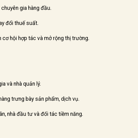
 chuyên gia hàng đầu.
ay đổi thuế suất.
 cơ hội hợp tác và mở rộng thị trường.
ia và nhà quản lý.
hàng trưng bày sản phẩm, dịch vụ.
n, nhà đầu tư và đối tác tiềm năng.