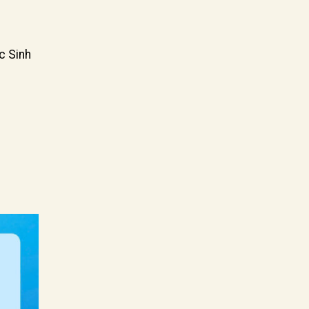
c Sinh