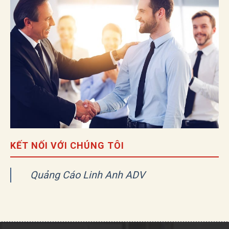
KẾT NỐI VỚI CHÚNG TÔI
Quảng Cáo Linh Anh ADV