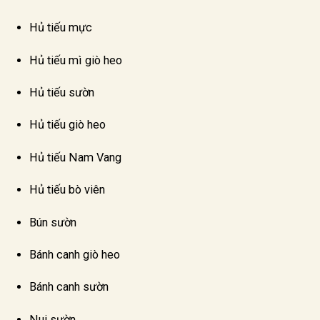
Hủ tiếu mực
Hủ tiếu mì giò heo
Hủ tiếu sườn
Hủ tiếu giò heo
Hủ tiếu Nam Vang
Hủ tiếu bò viên
Bún sườn
Bánh canh giò heo
Bánh canh sườn
Nui sườn