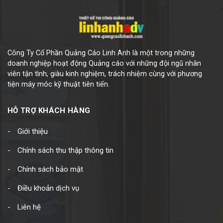
Công Ty Cổ Phần Quảng Cáo Linh Anh là một trong những
doanh nghiệp hoạt động Quảng cáo với những đội ngũ nhân
viên tận tình, giàu kinh nghiệm, trách nhiệm cùng với phương
tiện máy móc kỹ thuật tiên tiến.
HỖ TRỢ KHÁCH HÀNG
Giới thiệu
Chính sách thu thập thông tin
Chính sách bảo mật
Điều khoản dịch vụ
Liên hệ