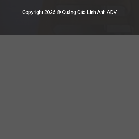
Copyright 2026 © Quảng Cáo Linh Anh ADV