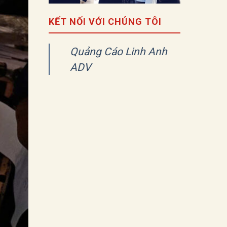
KẾT NỐI VỚI CHÚNG TÔI
Quảng Cáo Linh Anh
ADV