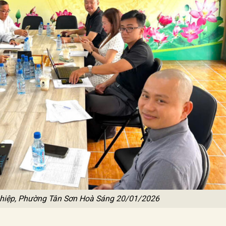
hiệp, Phường Tân Sơn Hoà Sáng 20/01/2026