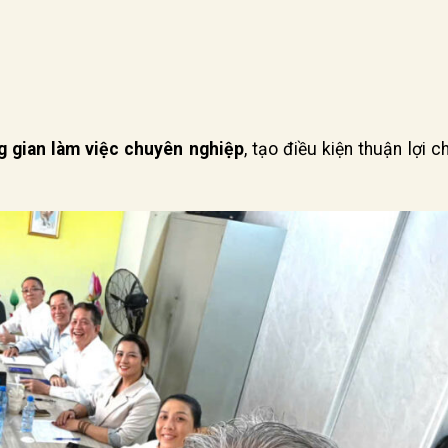
g gian làm việc chuyên nghiệp
, tạo điều kiện thuận lợi 