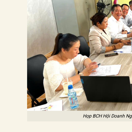
Họp BCH Hội Doanh Ng