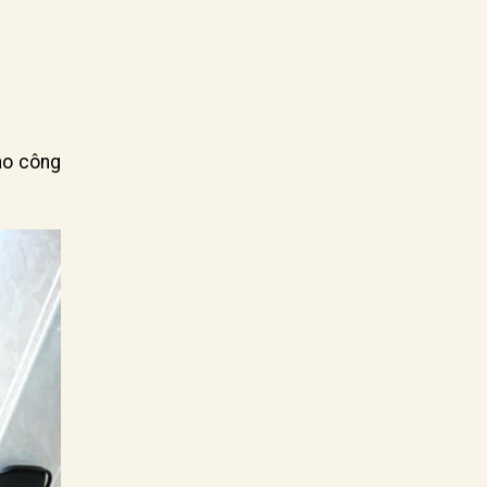
cho công