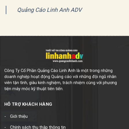
Quảng Cáo Linh Anh ADV
Công Ty Cổ Phần Quảng Cáo Linh Anh là một trong những
doanh nghiệp hoạt động Quảng cáo với những đội ngũ nhân
viên tận tình, giàu kinh nghiệm, trách nhiệm cùng với phương
tiện máy móc kỹ thuật tiên tiến.
HỖ TRỢ KHÁCH HÀNG
Giới thiệu
Chính sách thu thập thông tin