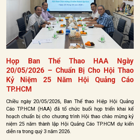
Họp Ban Thể Thao HAA Ngày
20/05/2026 – Chuẩn Bị Cho Hội Thao
Kỷ Niệm 25 Năm Hội Quảng Cáo
TP.HCM
Chiều ngày 20/05/2026, Ban Thể thao Hiệp Hội Quảng
Cáo TP.HCM (HAA) đã tổ chức buổi họp triển khai kế
hoạch chuẩn bị cho chương trình Hội thao chào mừng kỷ
niệm 25 năm thành lập Hội Quảng Cáo TP.HCM dự kiến
diễn ra trong quý 3 năm 2026.