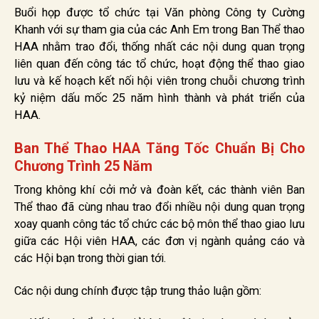
Buổi họp được tổ chức tại Văn phòng Công ty Cường
Khanh với sự tham gia của các Anh Em trong Ban Thể thao
HAA nhằm trao đổi, thống nhất các nội dung quan trọng
liên quan đến công tác tổ chức, hoạt động thể thao giao
lưu và kế hoạch kết nối hội viên trong chuỗi chương trình
kỷ niệm dấu mốc 25 năm hình thành và phát triển của
HAA.
Ban Thể Thao HAA Tăng Tốc Chuẩn Bị Cho
Chương Trình 25 Năm
Trong không khí cởi mở và đoàn kết, các thành viên Ban
Thể thao đã cùng nhau trao đổi nhiều nội dung quan trọng
xoay quanh công tác tổ chức các bộ môn thể thao giao lưu
giữa các Hội viên HAA, các đơn vị ngành quảng cáo và
các Hội bạn trong thời gian tới.
Các nội dung chính được tập trung thảo luận gồm: