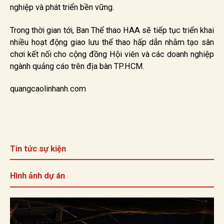
nghiệp và phát triển bền vững.
Trong thời gian tới, Ban Thể thao HAA sẽ tiếp tục triển khai
nhiều hoạt động giao lưu thể thao hấp dẫn nhằm tạo sân
chơi kết nối cho cộng đồng Hội viên và các doanh nghiệp
ngành quảng cáo trên địa bàn TP.HCM.
quangcaolinhanh.com
Tin tức sự kiện
Hình ảnh dự án