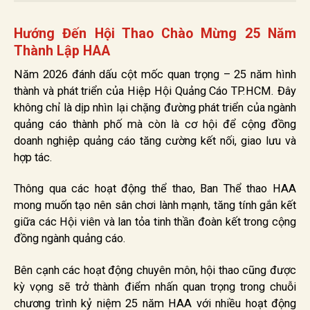
Hướng Đến Hội Thao Chào Mừng 25 Năm
Thành Lập HAA
Năm 2026 đánh dấu cột mốc quan trọng – 25 năm hình
thành và phát triển của Hiệp Hội Quảng Cáo TP.HCM. Đây
không chỉ là dịp nhìn lại chặng đường phát triển của ngành
quảng cáo thành phố mà còn là cơ hội để cộng đồng
doanh nghiệp quảng cáo tăng cường kết nối, giao lưu và
hợp tác.
Thông qua các hoạt động thể thao, Ban Thể thao HAA
mong muốn tạo nên sân chơi lành mạnh, tăng tính gắn kết
giữa các Hội viên và lan tỏa tinh thần đoàn kết trong cộng
đồng ngành quảng cáo.
Bên cạnh các hoạt động chuyên môn, hội thao cũng được
kỳ vọng sẽ trở thành điểm nhấn quan trọng trong chuỗi
chương trình kỷ niệm 25 năm HAA với nhiều hoạt động