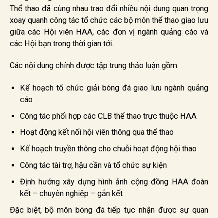
Thể thao đã cùng nhau trao đổi nhiều nội dung quan trọng
xoay quanh công tác tổ chức các bộ môn thể thao giao lưu
giữa các Hội viên HAA, các đơn vị ngành quảng cáo và
các Hội bạn trong thời gian tới.
Các nội dung chính được tập trung thảo luận gồm:
Kế hoạch tổ chức giải bóng đá giao lưu ngành quảng
cáo
Công tác phối hợp các CLB thể thao trực thuộc HAA
Hoạt động kết nối hội viên thông qua thể thao
Kế hoạch truyền thông cho chuỗi hoạt động hội thao
Công tác tài trợ, hậu cần và tổ chức sự kiện
Định hướng xây dựng hình ảnh cộng đồng HAA đoàn
kết – chuyên nghiệp – gắn kết
Đặc biệt, bộ môn bóng đá tiếp tục nhận được sự quan